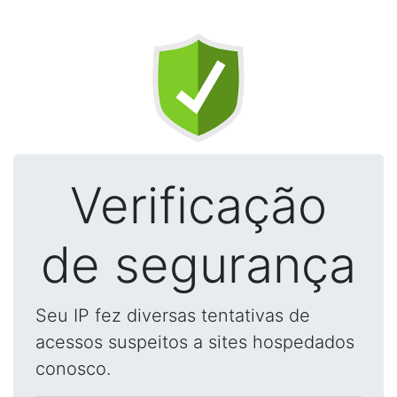
Verificação
de segurança
Seu IP fez diversas tentativas de
acessos suspeitos a sites hospedados
conosco.