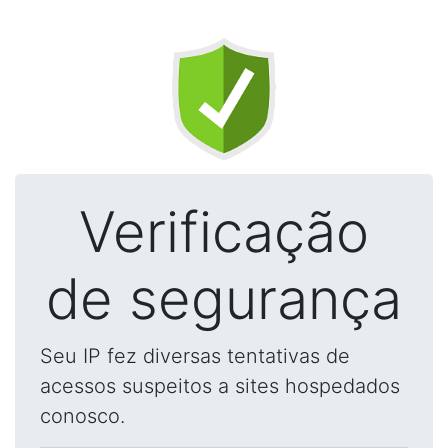
Verificação
de segurança
Seu IP fez diversas tentativas de
acessos suspeitos a sites hospedados
conosco.