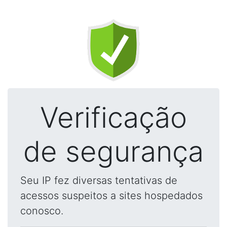
Verificação
de segurança
Seu IP fez diversas tentativas de
acessos suspeitos a sites hospedados
conosco.