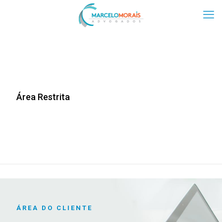
Área Restrita
ÁREA DO CLIENTE