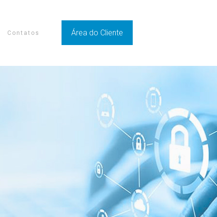
Área do Cliente
Contatos