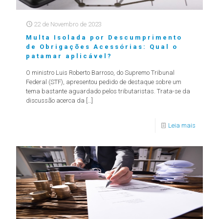
22 de Novembro de 2023
Multa Isolada por Descumprimento
de Obrigações Acessórias: Qual o
patamar aplicável?
O ministro Luis Roberto Barroso, do Supremo Tribunal
Federal (STF), apresentou pedido de destaque sobre um
tema bastante aguardado pelos tributaristas. Trata-se da
discussão acerca da
[…]
Leia mais