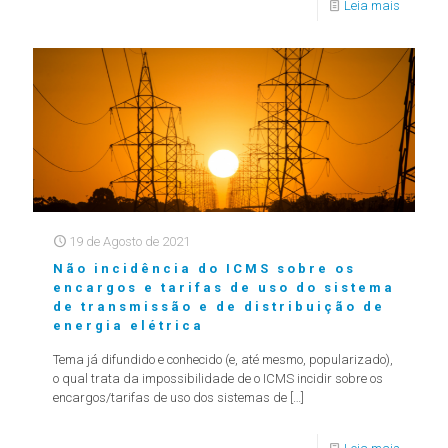
Leia mais
19 de Agosto de 2021
Não incidência do ICMS sobre os
encargos e tarifas de uso do sistema
de transmissão e de distribuição de
energia elétrica
Tema já difundido e conhecido (e, até mesmo, popularizado),
o qual trata da impossibilidade de o ICMS incidir sobre os
encargos/tarifas de uso dos sistemas de
[…]