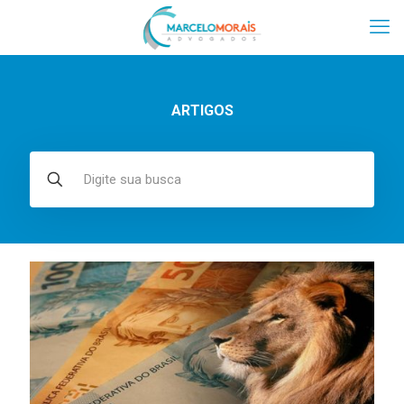
ARTIGOS