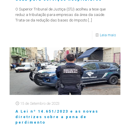
O Superior Tribunal de Justiça (STJ) acolheu a tese que
reduz a tributação para empresas da área da saúde.
Trata-se da redução das bases do Imposto
[…]
Leia mais
15 de Setembro de 2023
A Lei nº 14.651/2023 e as novas
diretrizes sobre a pena de
perdimento