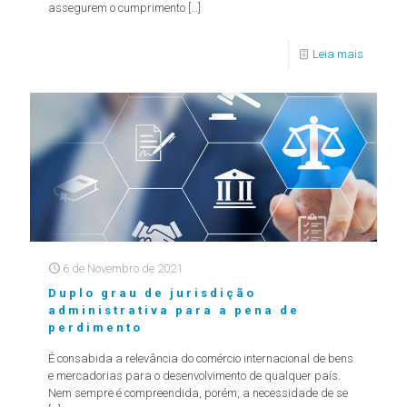
assegurem o cumprimento
[…]
Leia mais
6 de Novembro de 2021
Duplo grau de jurisdição
administrativa para a pena de
perdimento
É consabida a relevância do comércio internacional de bens
e mercadorias para o desenvolvimento de qualquer país.
Nem sempre é compreendida, porém, a necessidade de se