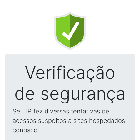
Verificação
de segurança
Seu IP fez diversas tentativas de
acessos suspeitos a sites hospedados
conosco.