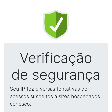
Verificação
de segurança
Seu IP fez diversas tentativas de
acessos suspeitos a sites hospedados
conosco.