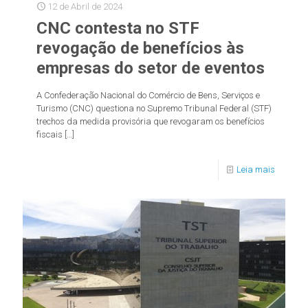
12 de Abril de 2024
CNC contesta no STF
revogação de benefícios às
empresas do setor de eventos
A Confederação Nacional do Comércio de Bens, Serviços e
Turismo (CNC) questiona no Supremo Tribunal Federal (STF)
trechos da medida provisória que revogaram os benefícios
fiscais
[…]
Leia mais