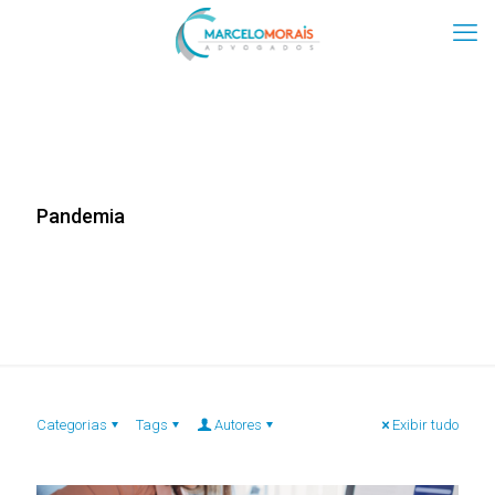
Pandemia
Categorias
Tags
Autores
Exibir tudo