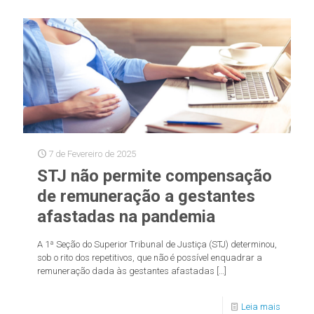
7 de Fevereiro de 2025
STJ não permite compensação
de remuneração a gestantes
afastadas na pandemia
A 1ª Seção do Superior Tribunal de Justiça (STJ) determinou,
sob o rito dos repetitivos, que não é possível enquadrar a
remuneração dada às gestantes afastadas
[…]
Leia mais