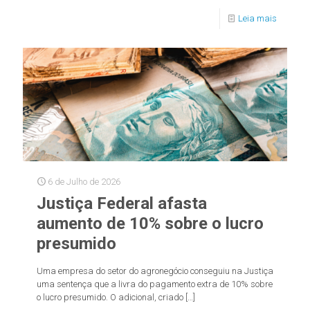
Leia mais
6 de Julho de 2026
Justiça Federal afasta
aumento de 10% sobre o lucro
presumido
Uma empresa do setor do agronegócio conseguiu na Justiça
uma sentença que a livra do pagamento extra de 10% sobre
o lucro presumido. O adicional, criado
[…]