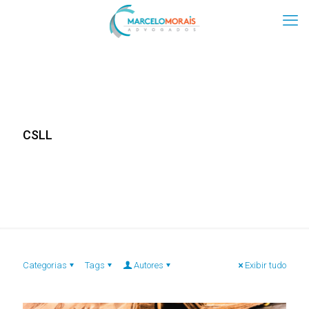
CSLL
Categorias
Tags
Autores
Exibir tudo