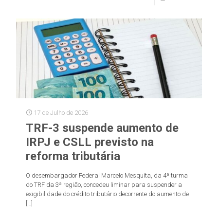
17 de Julho de 2026
TRF-3 suspende aumento de
IRPJ e CSLL previsto na
reforma tributária
O desembargador Federal Marcelo Mesquita, da 4ª turma
do TRF da 3ª região, concedeu liminar para suspender a
exigibilidade do crédito tributário decorrente do aumento de
[…]