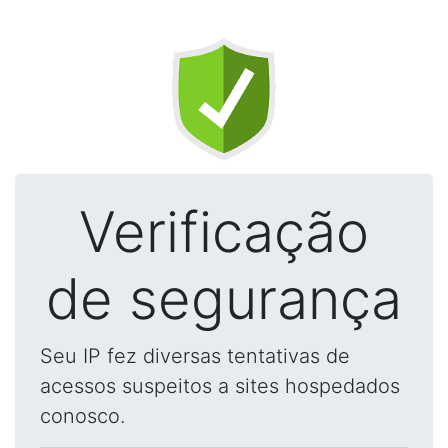
Verificação
de segurança
Seu IP fez diversas tentativas de
acessos suspeitos a sites hospedados
conosco.