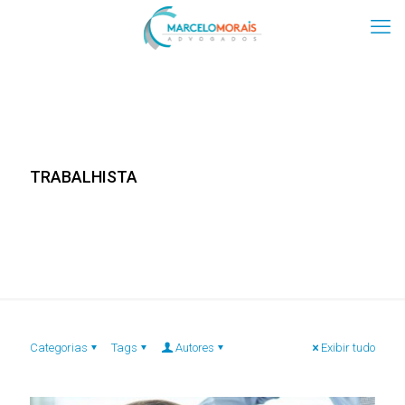
TRABALHISTA
Categorias
Tags
Autores
Exibir tudo