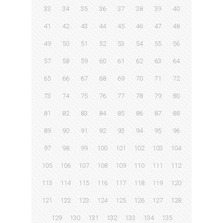
33
34
35
36
37
38
39
40
41
42
43
44
45
46
47
48
49
50
51
52
53
54
55
56
57
58
59
60
61
62
63
64
65
66
67
68
69
70
71
72
73
74
75
76
77
78
79
80
81
82
83
84
85
86
87
88
89
90
91
92
93
94
95
96
97
98
99
100
101
102
103
104
105
106
107
108
109
110
111
112
113
114
115
116
117
118
119
120
121
122
123
124
125
126
127
128
129
130
131
132
133
134
135