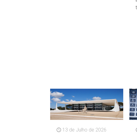
13 de Julho de 2026