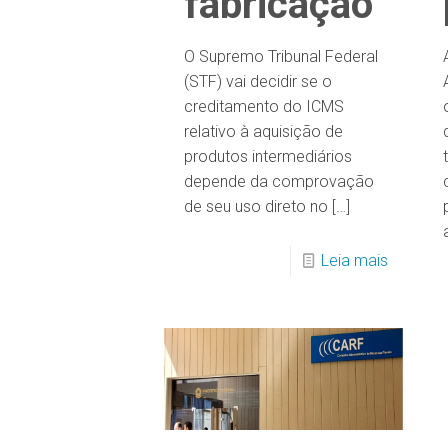
fabricação
O Supremo Tribunal Federal
(STF) vai decidir se o
creditamento do ICMS
relativo à aquisição de
produtos intermediários
depende da comprovação
de seu uso direto no
[…]
Leia mais