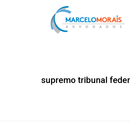
supremo tribunal feder