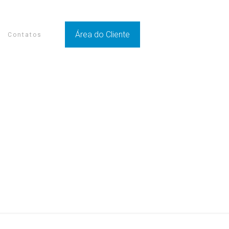
Área do Cliente
Contatos