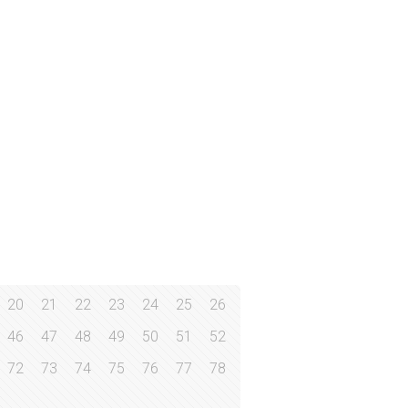
20
21
22
23
24
25
26
46
47
48
49
50
51
52
72
73
74
75
76
77
78