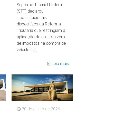
Supremo Tribunal Federal
(STF) declarou
inconstitucionais
dispositivos da Reforma
Tributária que restringiam a
aplicação da alíquota zero
de impostos na compra de
veículos
[…]
Leia mais
30 de Junho de 2026