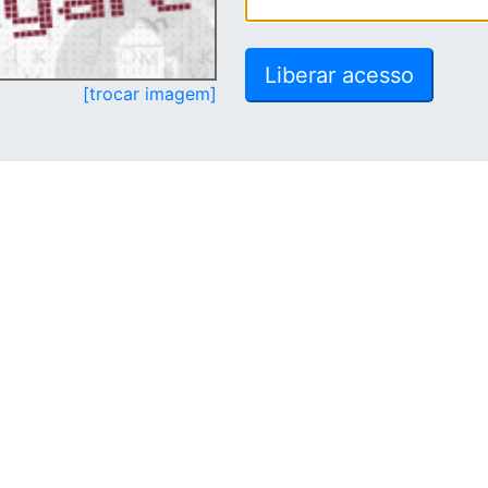
[trocar imagem]