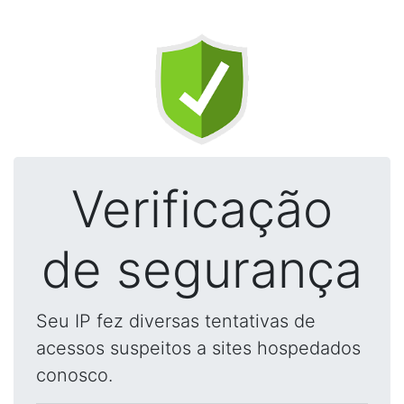
Verificação
de segurança
Seu IP fez diversas tentativas de
acessos suspeitos a sites hospedados
conosco.