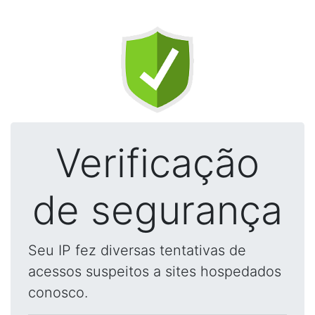
Verificação
de segurança
Seu IP fez diversas tentativas de
acessos suspeitos a sites hospedados
conosco.