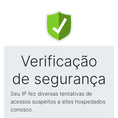
Verificação
de segurança
Seu IP fez diversas tentativas de
acessos suspeitos a sites hospedados
conosco.