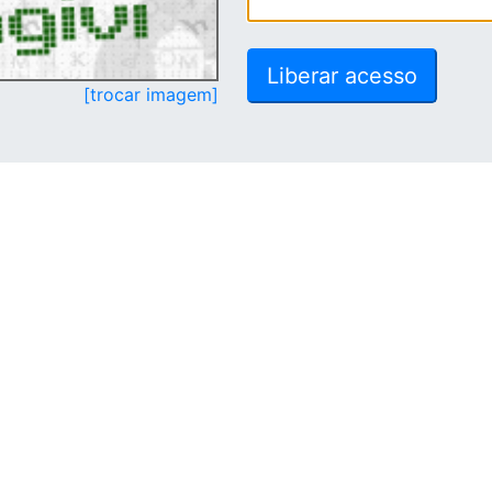
[trocar imagem]