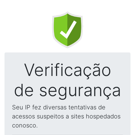
Verificação
de segurança
Seu IP fez diversas tentativas de
acessos suspeitos a sites hospedados
conosco.