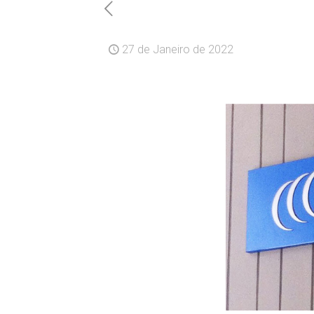
27 de Janeiro de 2022