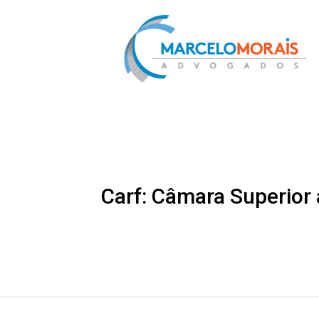
Carf: Câmara Superior