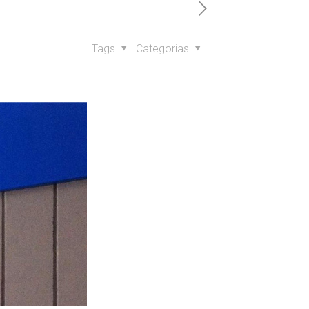
Tags
Categorias