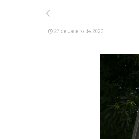
27 de Janeiro de 2022