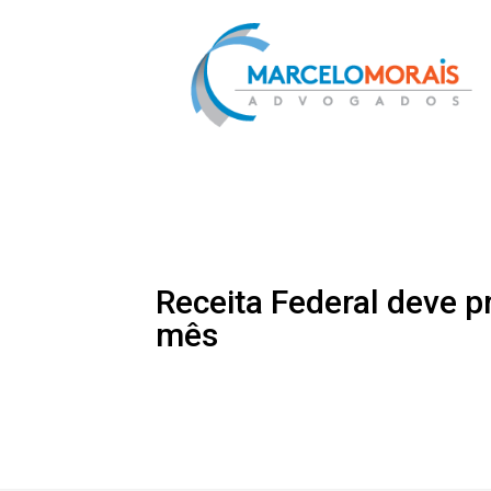
Receita Federal deve 
mês