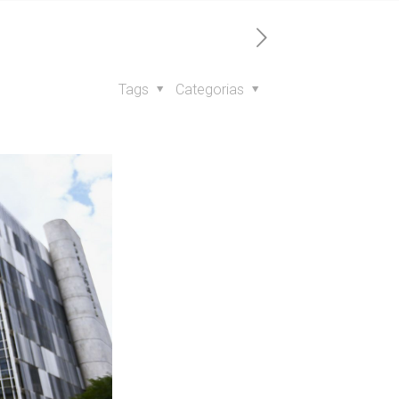
Tags
Categorias