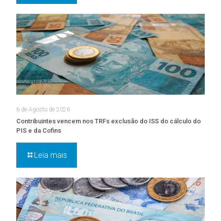
6 de Agosto de 2026
Contribuintes vencem nos TRFs exclusão do ISS do cálculo do
PIS e da Cofins
Leia mais