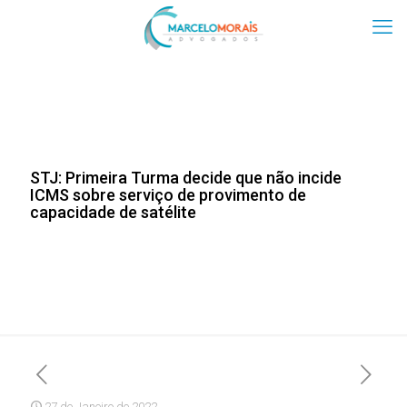
STJ: Primeira Turma decide que não incide
ICMS sobre serviço de provimento de
capacidade de satélite
27 de Janeiro de 2022