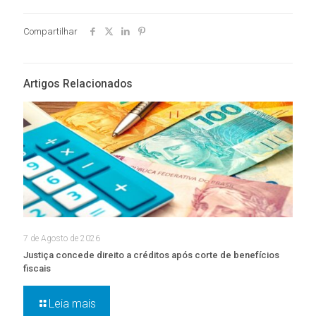
Compartilhar
Artigos Relacionados
7 de Agosto de 2026
Justiça concede direito a créditos após corte de benefícios
fiscais
Leia mais