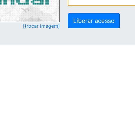
[trocar imagem]