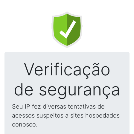
Verificação
de segurança
Seu IP fez diversas tentativas de
acessos suspeitos a sites hospedados
conosco.