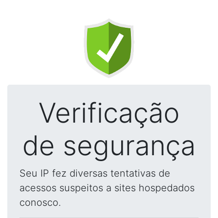
Verificação
de segurança
Seu IP fez diversas tentativas de
acessos suspeitos a sites hospedados
conosco.