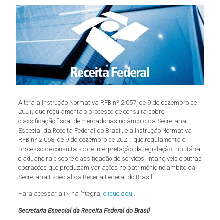
Altera a Instrução Normativa RFB nº 2.057, de 9 de dezembro de
2021, que regulamenta o processo de consulta sobre
classificação fiscal de mercadorias no âmbito da Secretaria
Especial da Receita Federal do Brasil, e a Instrução Normativa
RFB nº 2.058, de 9 de dezembro de 2021, que regulamenta o
processo de consulta sobre interpretação da legislação tributária
e aduaneira e sobre classificação de serviços, intangíveis e outras
operações que produzam variações no patrimônio no âmbito da
Secretaria Especial da Receita Federal do Brasil.
Para acessar a IN na íntegra,
clique aqui
.
Secretaria Especial da Receita Federal do Brasil