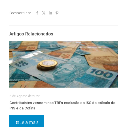
Compartilhar
Artigos Relacionados
6 de Agosto de 2026
Contribuintes vencem nos TRFs exclusão do ISS do cálculo do
PIS e da Cofins
Leia mais