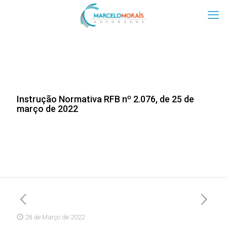
Instrução Normativa RFB nº 2.076, de 25 de
março de 2022
28 de Março de 2022