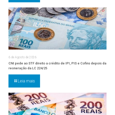
6 de Agosto de 2026
CNI pede ao STF direito a crédito de IPI, PIS e Cofins depois da
reoneração da LC 224/25
Leia mais