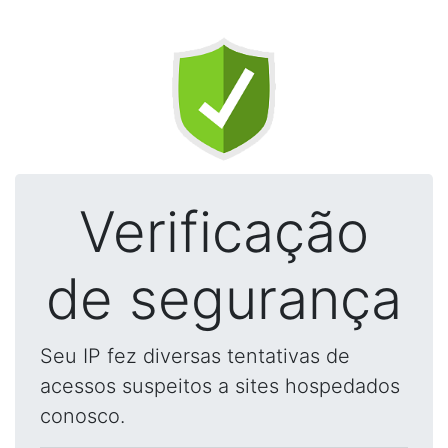
Verificação
de segurança
Seu IP fez diversas tentativas de
acessos suspeitos a sites hospedados
conosco.