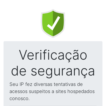
Verificação
de segurança
Seu IP fez diversas tentativas de
acessos suspeitos a sites hospedados
conosco.