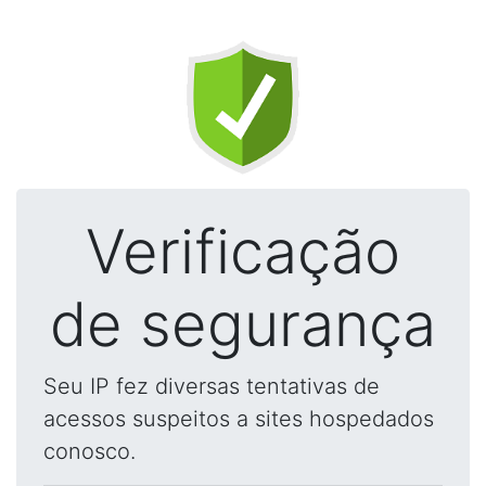
Verificação
de segurança
Seu IP fez diversas tentativas de
acessos suspeitos a sites hospedados
conosco.