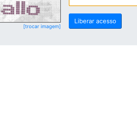
[trocar imagem]