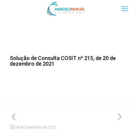
Solução de Consulta COSIT nº 215, de 20 de
dezembro de 2021
28 de Dezembro de 2021