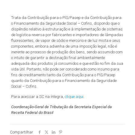
Trata da Contribuição para o PIS/Pasep e da Contribuição para
o Financiamento da Seguridade Social – Cofins, dispondo que o
dispêndio relativo à estruturação e à implementação de sistemas
de logística reversa por fabricantes e importadores de lâmpadas
fluorescentes, de vapor de sódio e mercúrio e de luz mista e seus
componentes, embora advenha de uma imposição legal, não é
inerente ao processo de produção dos bens, sendo assumido com
o intuito de garantir a destinação final ambientalmente
adequada dos produtos já consumidos e que estão no fim da sua
vida útil. Portanto, não pode ser considerado como insumo para
fins de creditamento tanto da Contribuição para o PIS/Pasep
quanto da Contribuição para o Financiamento da Seguridade
Social – Cofins.
Para acessar a SC na íntegra,
clique aqui
.
Coordenação-Geral de Tributação da Secretaria Especial da
Receita Federal do Brasil
Compartilhar