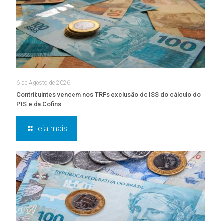
6 de Agosto de 2026
Contribuintes vencem nos TRFs exclusão do ISS do cálculo do
PIS e da Cofins
Leia mais