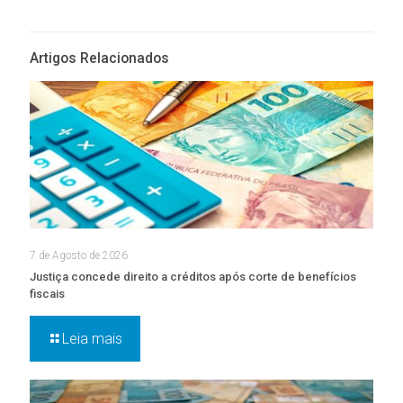
Artigos Relacionados
7 de Agosto de 2026
Justiça concede direito a créditos após corte de benefícios
fiscais
Leia mais