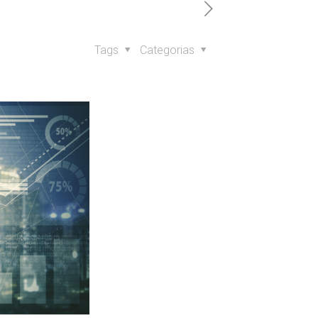
Tags
Categorias