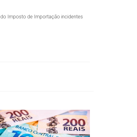
 do Imposto de Importação incidentes