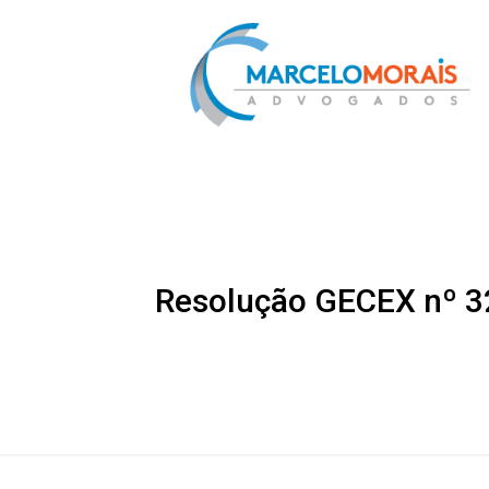
Resolução GECEX nº 32