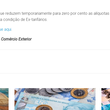
ue reduzem temporariamente para zero por cento as alíquotas
 condição de Ex-tarifários.
ue aqui
.
 Comércio Exterior