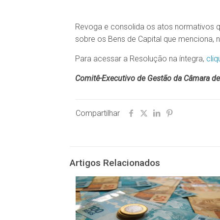
Revoga e consolida os atos normativos q
sobre os Bens de Capital que menciona, na
Para acessar a Resolução na íntegra,
cliq
Comitê-Executivo de Gestão da Câmara de
Compartilhar
Artigos Relacionados