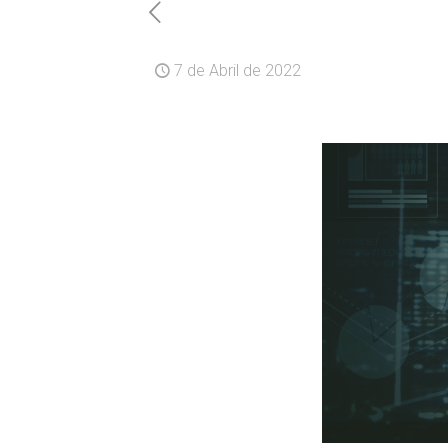
7 de Abril de 2022