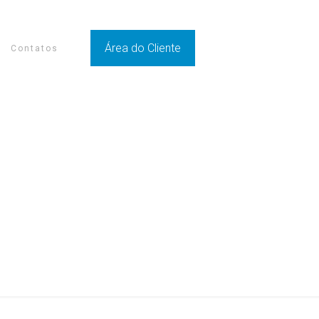
Área do Cliente
Contatos