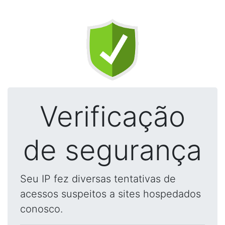
Verificação
de segurança
Seu IP fez diversas tentativas de
acessos suspeitos a sites hospedados
conosco.