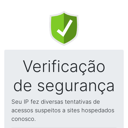
Verificação
de segurança
Seu IP fez diversas tentativas de
acessos suspeitos a sites hospedados
conosco.