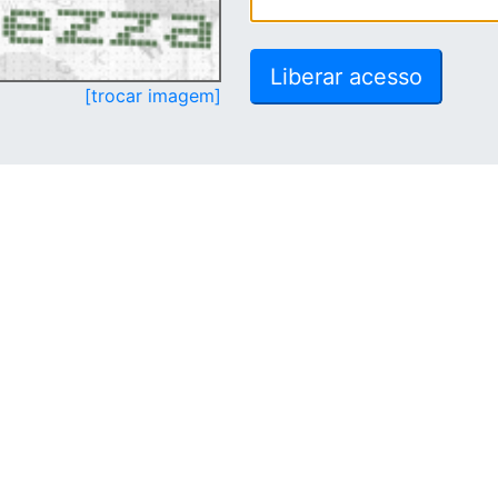
[trocar imagem]