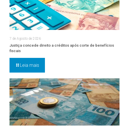
7 de Agosto de 2026
Justiça concede direito a créditos após corte de benefícios
fiscais
Leia mais