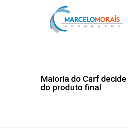
Maioria do Carf decide
do produto final