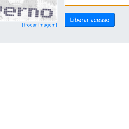
[trocar imagem]