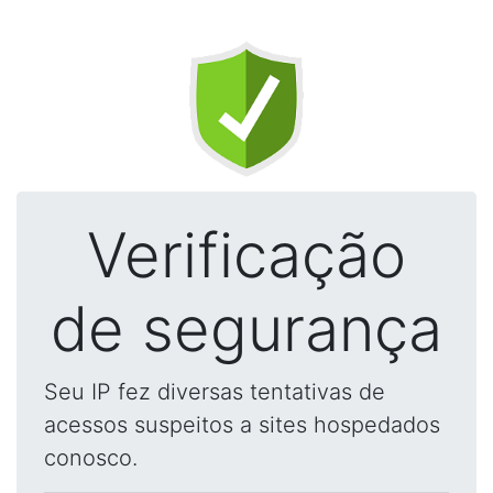
Verificação
de segurança
Seu IP fez diversas tentativas de
acessos suspeitos a sites hospedados
conosco.