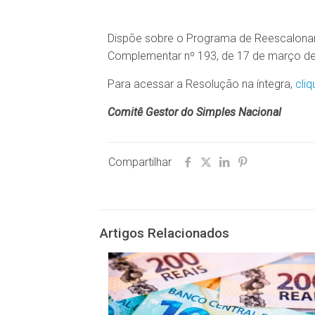
Dispõe sobre o Programa de Reescalonam
Complementar nº 193, de 17 de março de
Para acessar a Resolução na íntegra,
cliq
Comitê Gestor do Simples Nacional
Compartilhar
Artigos Relacionados