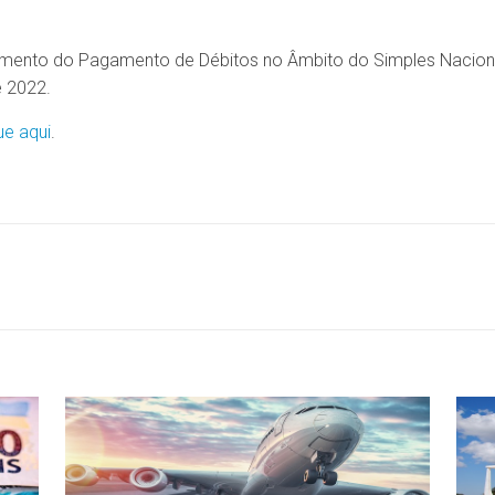
ento do Pagamento de Débitos no Âmbito do Simples Nacional 
 2022.
ue aqui
.