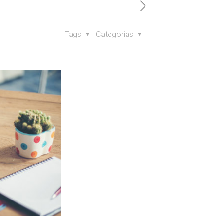
Tags
Categorias