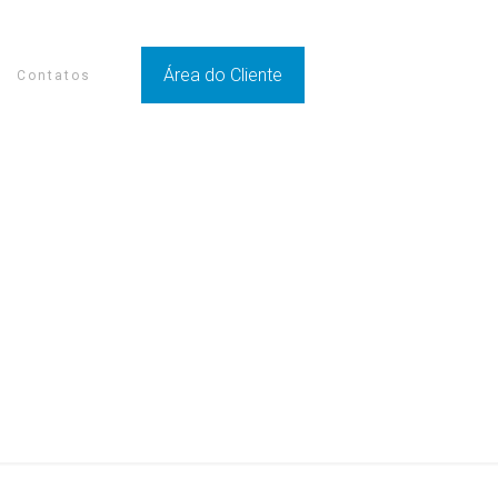
Área do Cliente
Contatos