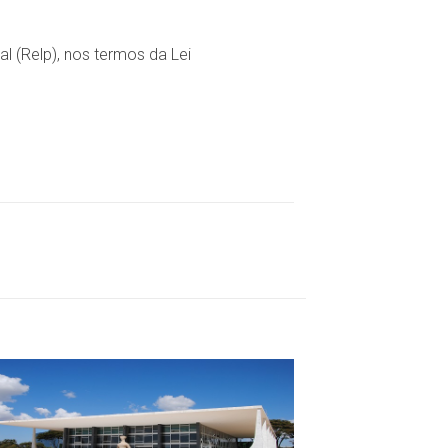
(Relp), nos termos da Lei