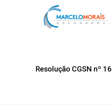
Resolução CGSN nº 16