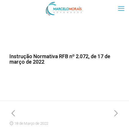
Instrução Normativa RFB nº 2.072, de 17 de
março de 2022
18 de Março de 2022