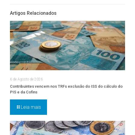
Artigos Relacionados
6 de Agosto de 2026
Contribuintes vencem nos TRFs exclusão do ISS do cálculo do
PIS e da Cofins
Leia mais