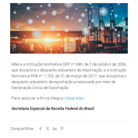
Altera a Instrução Normativa SRF nº 680, de 2 de outubro de 2006,
que disciplina o despacho aduaneiro de importação, e a Instrução
Normativa RFB nº 1.702, de 21 de março de 2017, que disciplina o
despacho aduaneiro de exportação processado por meio de
Declaração Única de Exportação.
Para acessar a IN na íntegra,
clique aqui
.
Secretaria Especial da Receita Federal do Brasil
Compartilhar