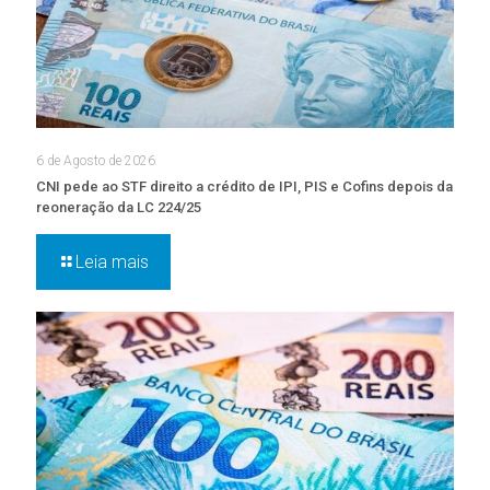
6 de Agosto de 2026
CNI pede ao STF direito a crédito de IPI, PIS e Cofins depois da
reoneração da LC 224/25
Leia mais