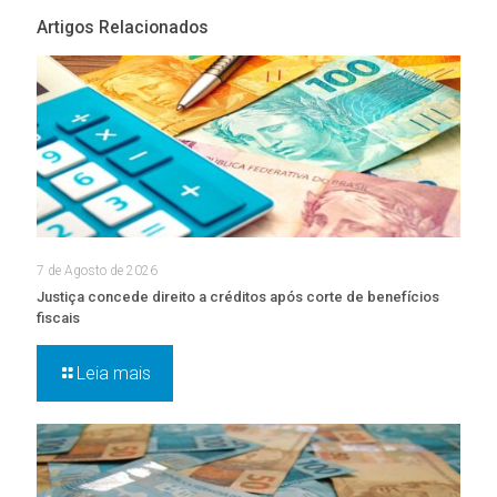
Artigos Relacionados
7 de Agosto de 2026
Justiça concede direito a créditos após corte de benefícios
fiscais
Leia mais