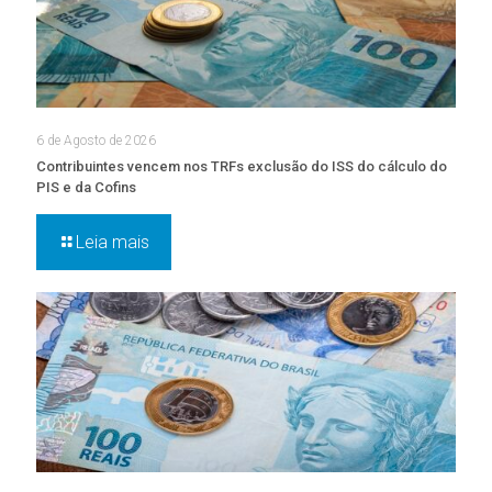
6 de Agosto de 2026
Contribuintes vencem nos TRFs exclusão do ISS do cálculo do
PIS e da Cofins
Leia mais