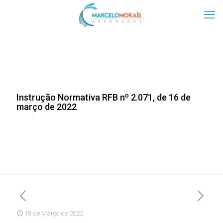
Instrução Normativa RFB nº 2.071, de 16 de
março de 2022
18 de Março de 2022