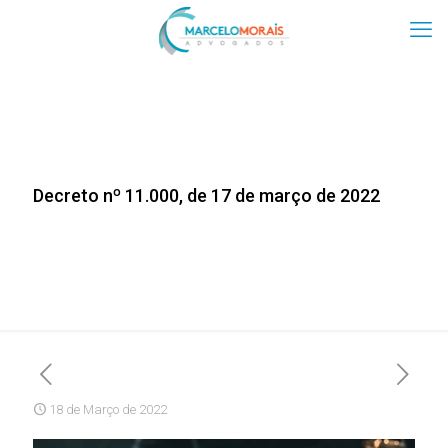
Decreto nº 11.000, de 17 de março de 2022
18 de Março de 2022