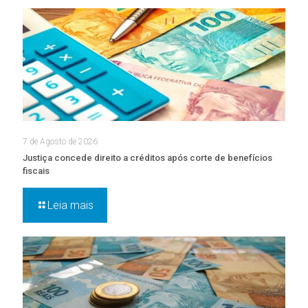
7 de Agosto de 2026
Justiça concede direito a créditos após corte de benefícios
fiscais
Leia mais