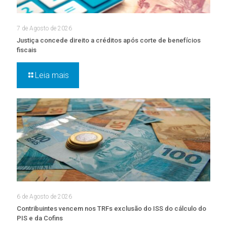
7 de Agosto de 2026
Justiça concede direito a créditos após corte de benefícios
fiscais
Leia mais
6 de Agosto de 2026
Contribuintes vencem nos TRFs exclusão do ISS do cálculo do
PIS e da Cofins