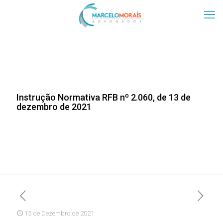
Instrução Normativa RFB nº 2.060, de 13 de
dezembro de 2021
15 de Dezembro de 2021