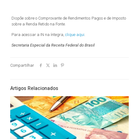
Dispõe sobre o Comprovante de Rendimentos Pagos e de Imposto
sobre a Renda Retido na Fonte.
Para acessar a IN na íntegra,
clique aqui
.
Secretaria Especial da Receita Federal do Brasil
Compartilhar
Artigos Relacionados