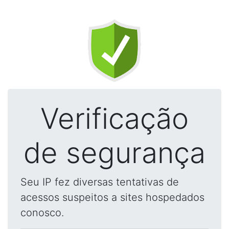
Verificação
de segurança
Seu IP fez diversas tentativas de
acessos suspeitos a sites hospedados
conosco.