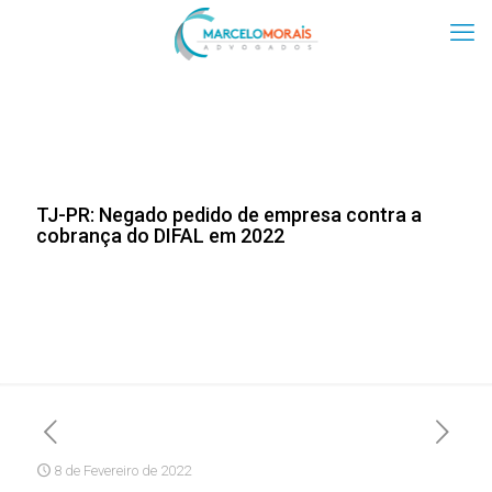
TJ-PR: Negado pedido de empresa contra a
cobrança do DIFAL em 2022
8 de Fevereiro de 2022