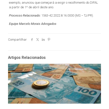
exemplo, anunciou que começará a exigir o recolhimento do DIFAL
a partir de 1º de abril deste ano.
Processo Relacionado:
1563-42.2022.8.16.0000 (MS – TJ/PR).
Equipe Marcelo Morais Advogados
Compartilhar
Artigos Relacionados