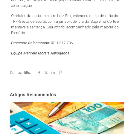
contribuição.
O relator da ação, ministro Luiz Fux, entendeu que a decisão do
TRF-5 está de acordo com a jurisprudência da Suprema Corte e
manteve a sentença. Seu voto foi acompanhado pela maioria do
Plenário.
Processo Relacionado:
RE 1.317.786
Equipe Marcelo Morais Advogados
Compartilhar
Artigos Relacionados