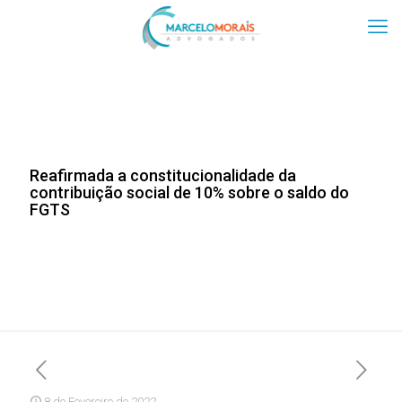
Reafirmada a constitucionalidade da
contribuição social de 10% sobre o saldo do
FGTS
8 de Fevereiro de 2022