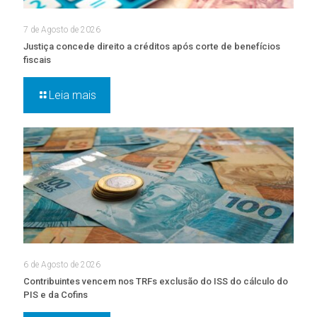
7 de Agosto de 2026
Justiça concede direito a créditos após corte de benefícios
fiscais
Leia mais
6 de Agosto de 2026
Contribuintes vencem nos TRFs exclusão do ISS do cálculo do
PIS e da Cofins