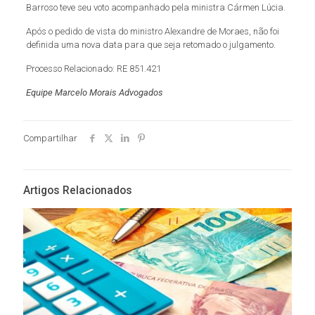
Barroso teve seu voto acompanhado pela ministra Cármen Lúcia.
Após o pedido de vista do ministro Alexandre de Moraes, não foi
definida uma nova data para que seja retomado o julgamento.
Processo Relacionado: RE 851.421
Equipe Marcelo Morais Advogados
Compartilhar
Artigos Relacionados