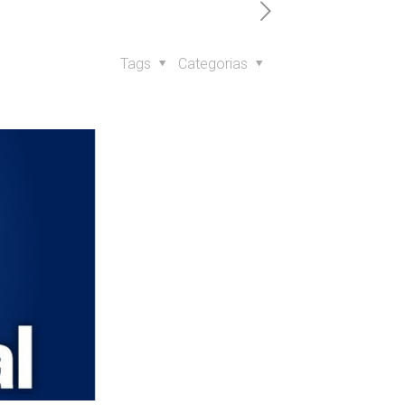
Tags
Categorias