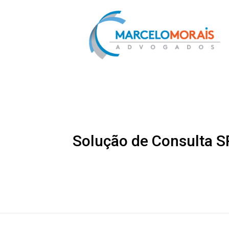
Solução de Consulta SR