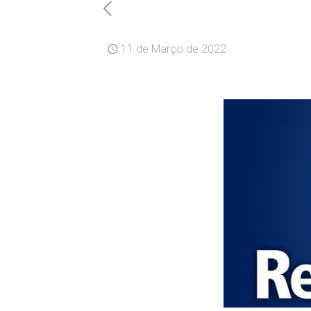
11 de Março de 2022