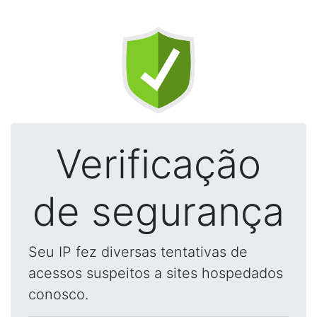
Verificação
de segurança
Seu IP fez diversas tentativas de
acessos suspeitos a sites hospedados
conosco.